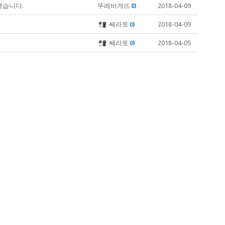
했습니다.
뚜레바게뜨
2018-04-09
쎄라토
2018-04-09
쎄라토
2018-04-05