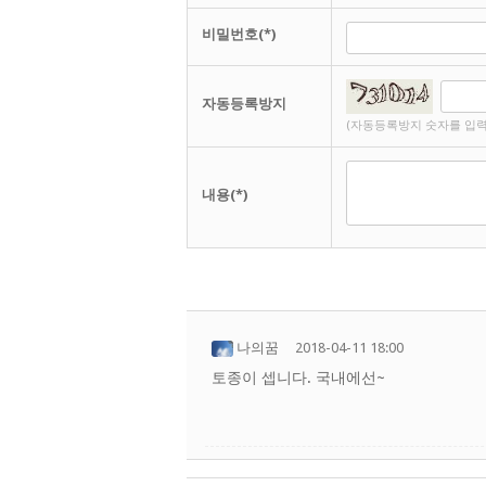
비밀번호(*)
자동등록방지
(자동등록방지 숫자를 입력
내용(*)
나의꿈
2018-04-11 18:00
토종이 셉니다. 국내에선~