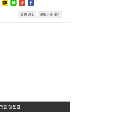
회원 가입
비밀번호 찾기
댓글 많은글