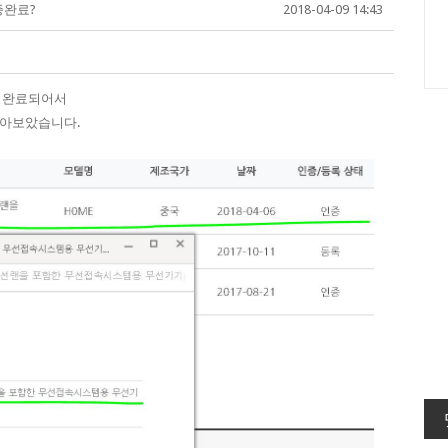
증완료?
2018-04-09 14:43
이 완료되어서
찾아보았습니다.