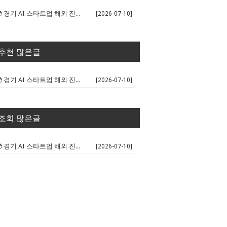
🌍 경기 AI 스타트업 해외 진출 판...
[2026-07-10]
추천 많은글
🌍 경기 AI 스타트업 해외 진출 판...
[2026-07-10]
조회 많은글
🌍 경기 AI 스타트업 해외 진출 판...
[2026-07-10]