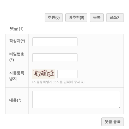
추천
(0)
비추천
(0)
목록
글쓰기
댓글
[
1
]
작성자(*)
비밀번호
(*)
자동등록
방지
(자동등록방지 숫자를 입력해 주세요)
내용(*)
댓글 등록