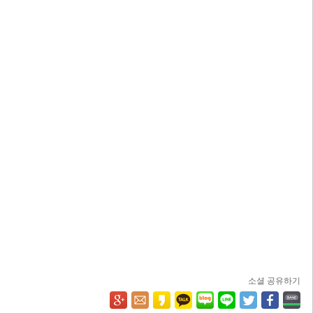
소셜 공유하기