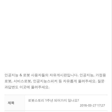
인공지능 & 로봇 사용자들의 자유게시판입니다. 인공지능, 가정용
로봇, 서비스로봇, 인공지능스피커 등 자유롭게 올려주세요. 질문
과답변도 이곳에 올려주세요.
로봇스토리 1주년 되어가지 않나요?
제목
2018-03-27 17:27