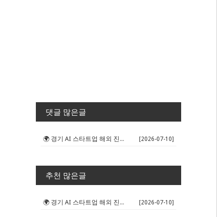
댓글 많은글
🌍 경기 AI 스타트업 해외 진출 판...
[2026-07-10]
추천 많은글
🌍 경기 AI 스타트업 해외 진출 판...
[2026-07-10]