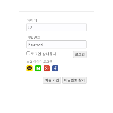
아이디
비밀번호
로그인 상태유지
로그인
소셜 아이디 로그인
회원 가입
비밀번호 찾기