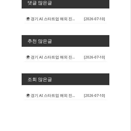
댓글 많은글
🌍 경기 AI 스타트업 해외 진출 판...
[2026-07-10]
추천 많은글
🌍 경기 AI 스타트업 해외 진출 판...
[2026-07-10]
조회 많은글
🌍 경기 AI 스타트업 해외 진출 판...
[2026-07-10]