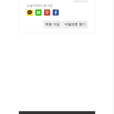
소셜 아이디 로그인
회원 가입
비밀번호 찾기