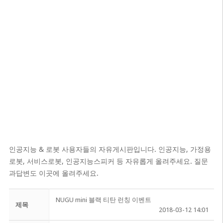
인공지능 & 로봇 사용자들의 자유게시판입니다. 인공지능, 가정용
로봇, 서비스로봇, 인공지능스피커 등 자유롭게 올려주세요. 질문
과답변도 이곳에 올려주세요.
NUGU mini 블랙 티탄 런칭 이벤트
제목
2018-03-12 14:01