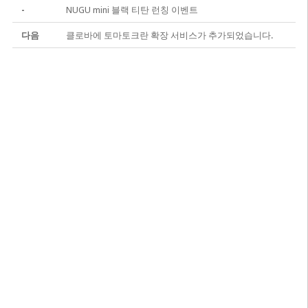
-
NUGU mini 블랙 티탄 런칭 이벤트
다음
클로바에 토마토크란 확장 서비스가 추가되었습니다.