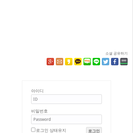
소셜 공유하기
아이디
비밀번호
로그인 상태유지
로그인