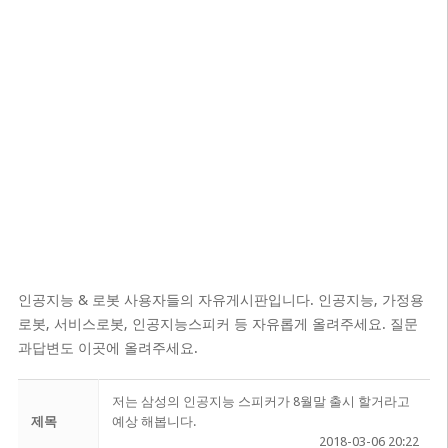
인공지능 & 로봇 사용자들의 자유게시판입니다. 인공지능, 가정용
로봇, 서비스로봇, 인공지능스피커 등 자유롭게 올려주세요. 질문
과답변도 이곳에 올려주세요.
저는 삼성의 인공지능 스피커가 8월말 출시 할거라고
제목
예상 해봅니다.
2018-03-06 20:22