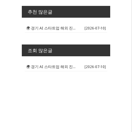
추천 많은글
🌍 경기 AI 스타트업 해외 진출 판...
[2026-07-10]
조회 많은글
🌍 경기 AI 스타트업 해외 진출 판...
[2026-07-10]