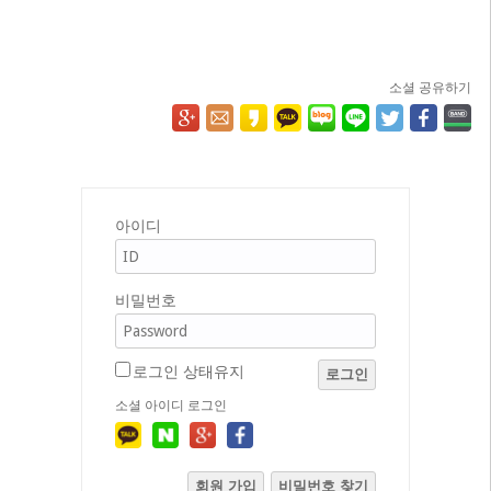
소셜 공유하기
아이디
비밀번호
로그인 상태유지
로그인
소셜 아이디 로그인
회원 가입
비밀번호 찾기