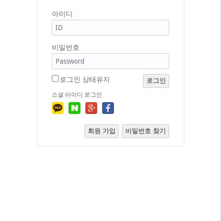
아이디
비밀번호
로그인 상태유지
로그인
소셜 아이디 로그인
회원 가입
비밀번호 찾기