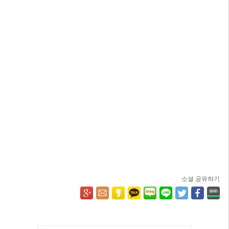
소셜 공유하기