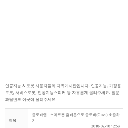
인공지능 & 로봇 사용자들의 자유게시판입니다. 인공지능, 가정용
로봇, 서비스로봇, 인공지능스피커 등 자유롭게 올려주세요. 질문
과답변도 이곳에 올려주세요.
클로바앱 - 스마트폰 홈버튼으로 클로바(Clova) 호출하
제목
기
2018-02-10 12:58