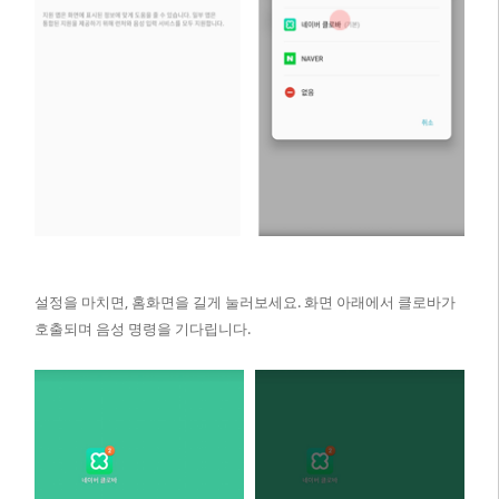
설정을 마치면, 홈화면을 길게 눌러보세요. 화면 아래에서 클로바가
호출되며 음성 명령을 기다립니다.