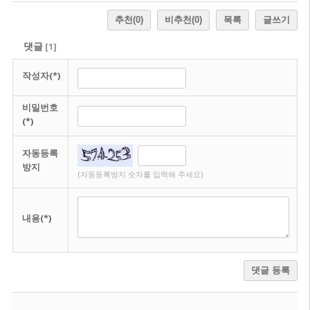
추천
(0)
비추천
(0)
목록
글쓰기
댓글
[
1
]
작성자(*)
비밀번호
(*)
자동등록
방지
(자동등록방지 숫자를 입력해 주세요)
내용(*)
댓글 등록