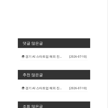
댓글 많은글
🌍 경기 AI 스타트업 해외 진출 판...
[2026-07-10]
추천 많은글
🌍 경기 AI 스타트업 해외 진출 판...
[2026-07-10]
조회 많은글