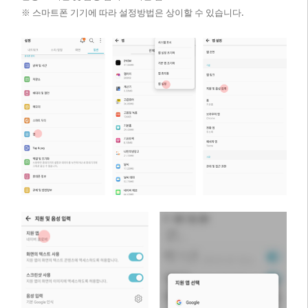
※ 스마트폰 기기에 따라 설정방법은 상이할 수 있습니다.