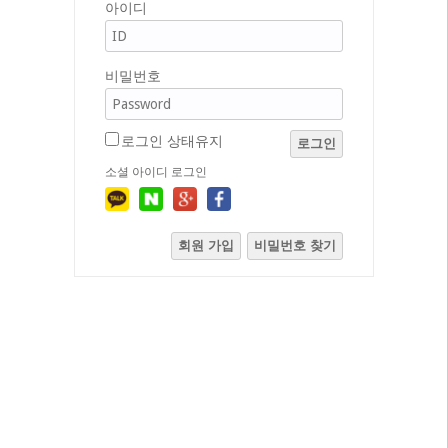
아이디
비밀번호
로그인 상태유지
로그인
소셜 아이디 로그인
회원 가입
비밀번호 찾기