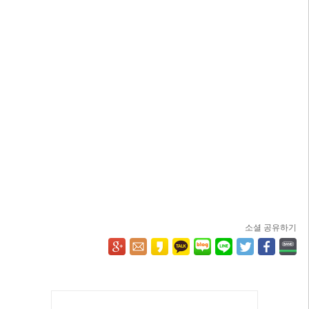
소셜 공유하기