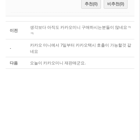
추천(0)
비추천(0)
생각보다 아직도 카카오미니 구매하시는분들이 많네요ㅋ
이전
ㅋ
카카오 미니에서 7일부터 카카오택시 호출이 가능할것 같
-
네요
다음
오늘이 카카오미니 재판매군요.