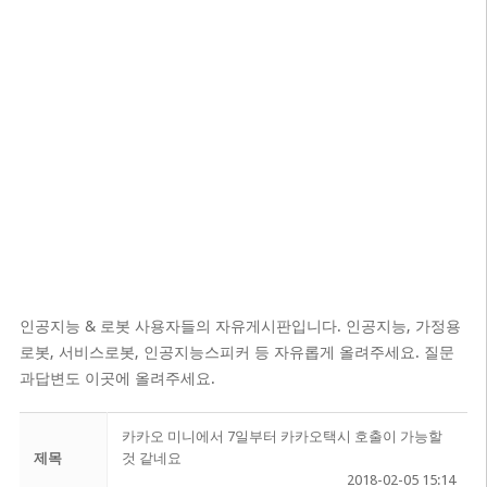
인공지능 & 로봇 사용자들의 자유게시판입니다. 인공지능, 가정용
로봇, 서비스로봇, 인공지능스피커 등 자유롭게 올려주세요. 질문
과답변도 이곳에 올려주세요.
카카오 미니에서 7일부터 카카오택시 호출이 가능할
제목
것 같네요
2018-02-05 15:14