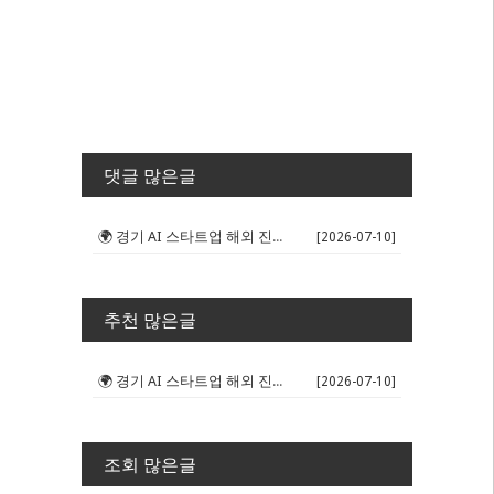
댓글 많은글
🌍 경기 AI 스타트업 해외 진출 판...
[2026-07-10]
추천 많은글
🌍 경기 AI 스타트업 해외 진출 판...
[2026-07-10]
조회 많은글