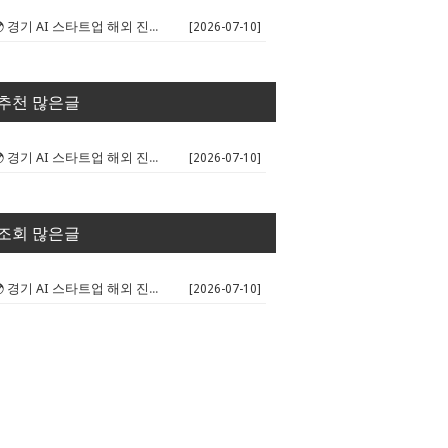
🌍 경기 AI 스타트업 해외 진출 판...
[2026-07-10]
추천 많은글
🌍 경기 AI 스타트업 해외 진출 판...
[2026-07-10]
조회 많은글
🌍 경기 AI 스타트업 해외 진출 판...
[2026-07-10]