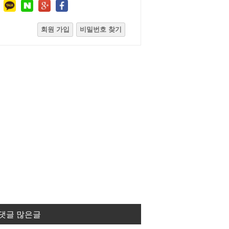
회원 가입
비밀번호 찾기
댓글 많은글