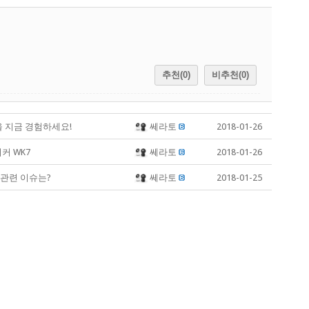
추천(0)
비추천(0)
활을 지금 경험하세요!
쎄라토
2018-01-26
피커 WK7
쎄라토
2018-01-26
 관련 이슈는?
쎄라토
2018-01-25