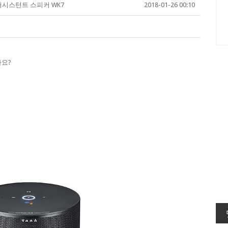
글 어시스턴트 스피커 WK7
2018-01-26 00:10
가요?