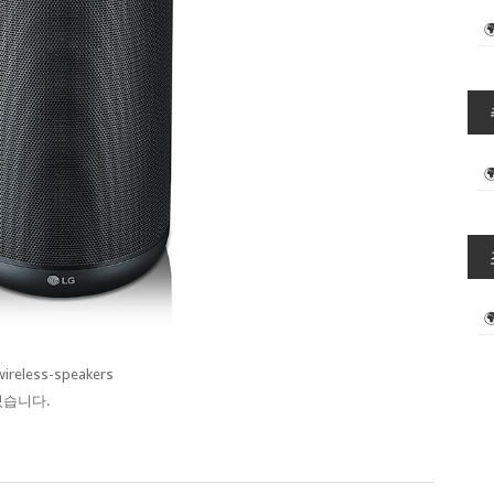
ireless-speakers
있습니다.