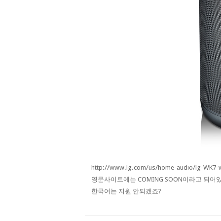
http://www.lg.com/us/home-audio/lg-WK7-w
영문사이트에는 COMING SOON이라고 되어
한국어는 지원 안되겠죠?