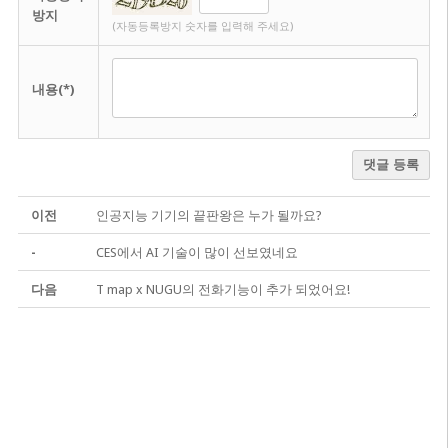
방지
(자동등록방지 숫자를 입력해 주세요)
내용(*)
댓글 등록
이전
인공지능 기기의 끝판왕은 누가 될까요?
-
CES에서 AI 기술이 많이 선보였네요
다음
T map x NUGU의 전화기능이 추가 되었어요!