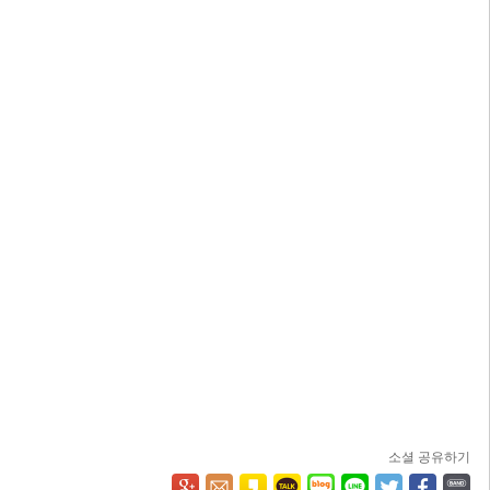
소셜 공유하기