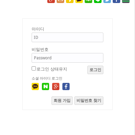
아이디
비밀번호
로그인 상태유지
로그인
소셜 아이디 로그인
회원 가입
비밀번호 찾기