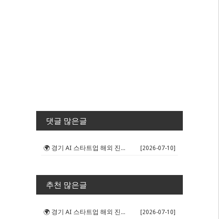
댓글 많은글
🌍 경기 AI 스타트업 해외 진출 판...
[2026-07-10]
추천 많은글
🌍 경기 AI 스타트업 해외 진출 판...
[2026-07-10]