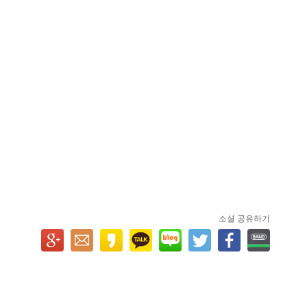
소셜 공유하기