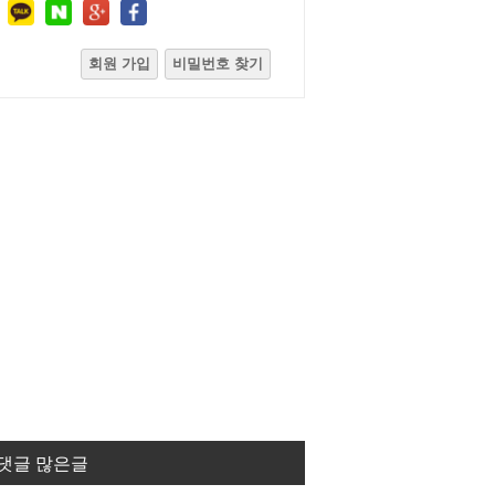
회원 가입
비밀번호 찾기
댓글 많은글