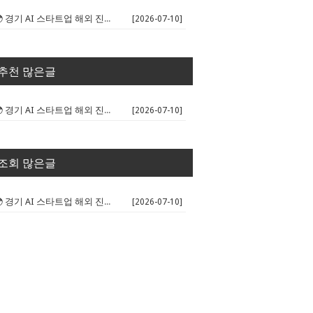
🌍 경기 AI 스타트업 해외 진출 판...
[2026-07-10]
추천 많은글
🌍 경기 AI 스타트업 해외 진출 판...
[2026-07-10]
조회 많은글
🌍 경기 AI 스타트업 해외 진출 판...
[2026-07-10]