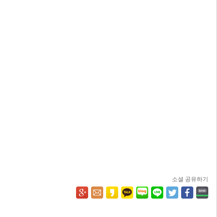
소셜 공유하기