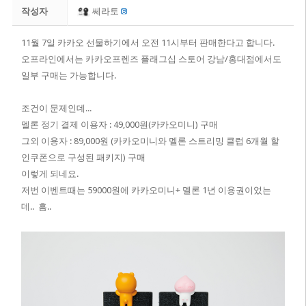
작성자
쎄라토
11월 7일 카카오 선물하기에서 오전 11시부터 판매한다고 합니다.
오프라인에서는 카카오프렌즈 플래그십 스토어 강남/홍대점에서도
일부 구매는 가능합니다.
조건이 문제인데...
멜론 정기 결제 이용자 : 49,000원(카카오미니) 구매
그외 이용자 : 89,000원 (카카오미니와 멜론 스트리밍 클럽 6개월 할
인쿠폰으로 구성된 패키지) 구매
이렇게 되네요.
​저번 이벤트때는 59000원에 카카오미니+ 멜론 1년 이용권이었는
데.. 흠..