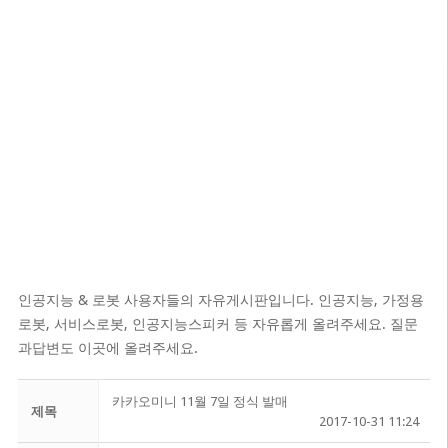
인공지능 & 로봇 사용자들의 자유게시판입니다. 인공지능, 가정용
로봇, 서비스로봇, 인공지능스피커 등 자유롭게 올려주세요. 질문
과답변도 이곳에 올려주세요.
카카오미니 11월 7일 정식 발매
제목
2017-10-31 11:24