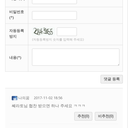
비밀번호
(*)
자동등록
방지
(자동등록방지 숫자를 입력해 주세요)
내용(*)
댓글 등록
나의꿈
2017-11-02 18:56
쎼라토님 협찬 받으면 하나 주세요 ㅋㅋㅋ
추천(0)
비추천(0)