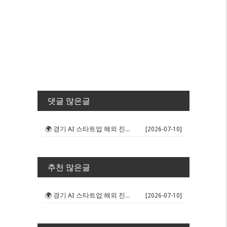
댓글 많은글
🌍 경기 AI 스타트업 해외 진출 판...
[2026-07-10]
추천 많은글
🌍 경기 AI 스타트업 해외 진출 판...
[2026-07-10]