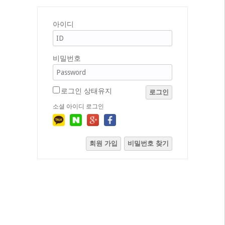
아이디
비밀번호
로그인 상태유지
로그인
소셜 아이디 로그인
회원 가입
비밀번호 찾기