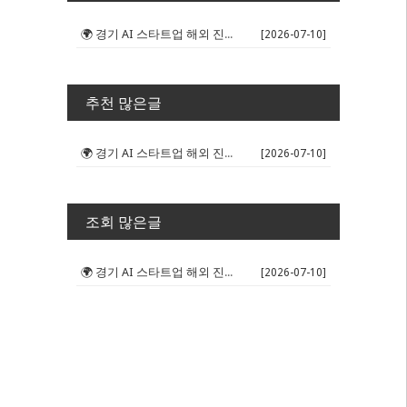
🌍 경기 AI 스타트업 해외 진출 판...
[2026-07-10]
추천 많은글
🌍 경기 AI 스타트업 해외 진출 판...
[2026-07-10]
조회 많은글
🌍 경기 AI 스타트업 해외 진출 판...
[2026-07-10]