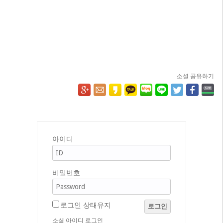
소셜 공유하기
아이디
비밀번호
로그인 상태유지
로그인
소셜 아이디 로그인