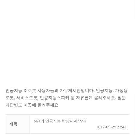
인공지능 & 로봇 사용자들의 자유게시판입니다. 인공지능, 가정용
로봇, 서비스로봇, 인공지능스피커 등 자유롭게 올려주세요. 질문
과답변도 이곳에 올려주세요.
SKT의 인공지능 탁상시계?????
제목
2017-09-25 22:42