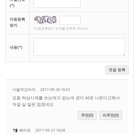
(*)
자동등록
방지
(자동등록방지 숫자를 입력해 주세요)
내용(*)
댓글 등록
서울역강아지
2017-09-28 16:33
요즘 탁상시계를 쓰는데가 없는데 굳이 AI로 나온다고해서
저걸 살 일은 없겠네요
추천(0)
비추천(0)
쎄라토
2017-09-27 16:36