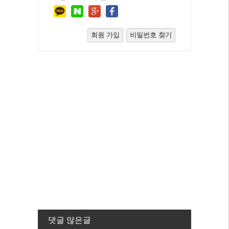
회원 가입
비밀번호 찾기
댓글 많은글