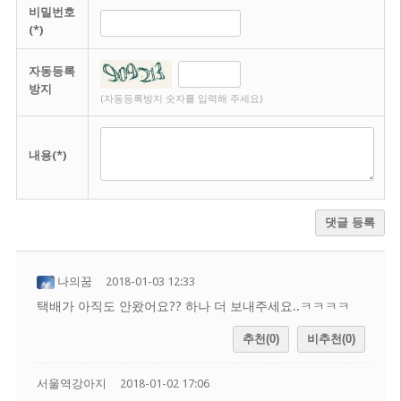
비밀번호
(*)
자동등록
방지
(자동등록방지 숫자를 입력해 주세요)
내용(*)
댓글 등록
나의꿈
2018-01-03 12:33
택배가 아직도 안왔어요?? 하나 더 보내주세요..ㅋㅋㅋㅋ
추천(0)
비추천(0)
서울역강아지
2018-01-02 17:06