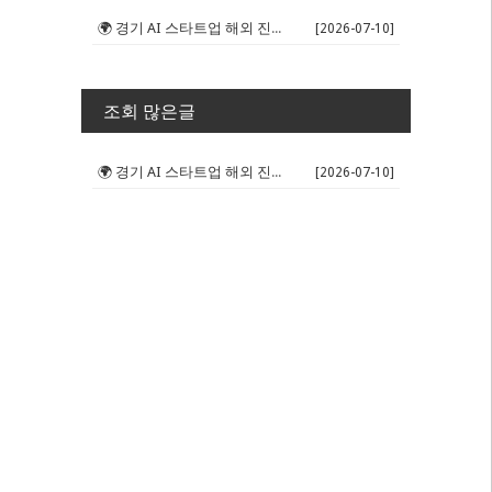
🌍 경기 AI 스타트업 해외 진출 판...
[2026-07-10]
조회 많은글
🌍 경기 AI 스타트업 해외 진출 판...
[2026-07-10]