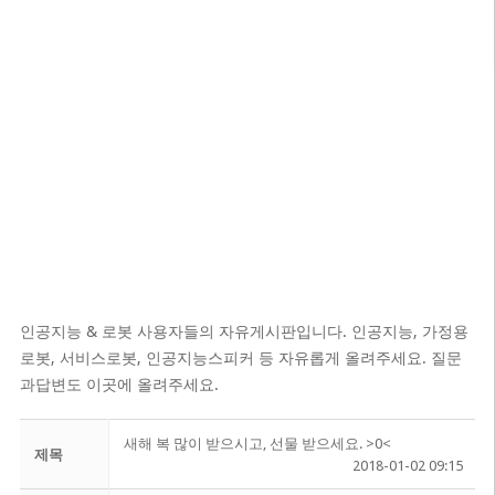
인공지능 & 로봇 사용자들의 자유게시판입니다. 인공지능, 가정용
로봇, 서비스로봇, 인공지능스피커 등 자유롭게 올려주세요. 질문
과답변도 이곳에 올려주세요.
새해 복 많이 받으시고, 선물 받으세요. >0<
제목
2018-01-02 09:15