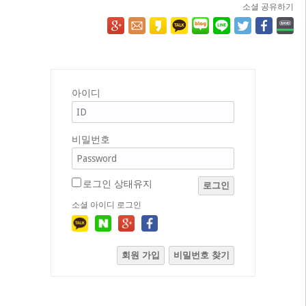
소셜 공유하기
아이디
비밀번호
로그인 상태유지
로그인
소셜 아이디 로그인
회원 가입
비밀번호 찾기