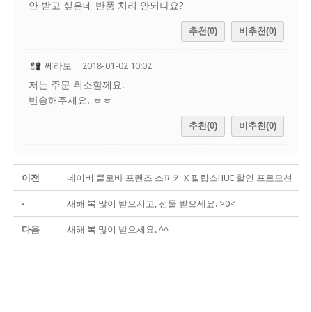
안 받고 싶은데 반품 처리 안되나요?
추천(0)
비추천(0)
쎄라토
2018-01-02 10:02
저는 주문 취소할께요.
반송해주세요. ㅎㅎ
추천(0)
비추천(0)
이전
네이버 클로바 프렌즈 스피커 X 필립스HUE 할인 프로모션
-
새해 복 많이 받으시고, 선물 받으세요. >0<
다음
새해 복 많이 받으세요. ^^