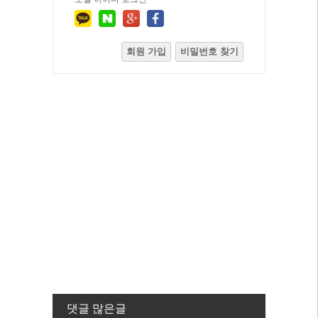
회원 가입
비밀번호 찾기
댓글 많은글