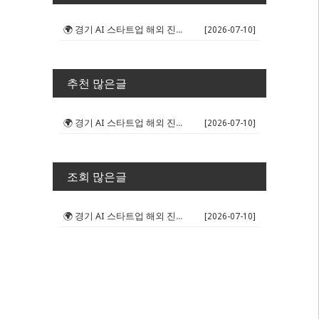
🌍 경기 AI 스타트업 해외 진출 판...
[2026-07-10]
추천 많은글
🌍 경기 AI 스타트업 해외 진출 판...
[2026-07-10]
조회 많은글
🌍 경기 AI 스타트업 해외 진출 판...
[2026-07-10]