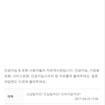
인공지능 & 로봇 사용자들의 자유게시판입니다. 인공지능, 가정용
로봇, 서비스로봇, 인공지능스피커 등 자유롭게 올려주세요. 질문
과답변도 이곳에 올려주세요.
산삼일까요? 인삼일까요? 도라지일까요?
제목
2017-04-25 17:38