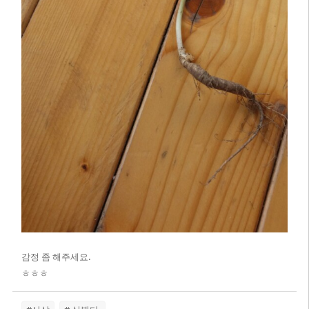
감정 좀 해주세요.
ㅎㅎㅎ