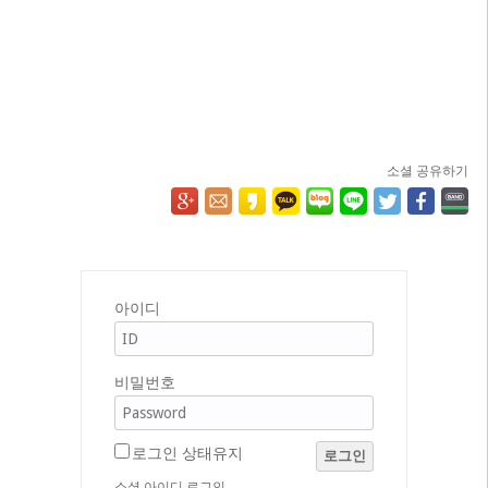
소셜 공유하기
아이디
비밀번호
로그인 상태유지
로그인
소셜 아이디 로그인