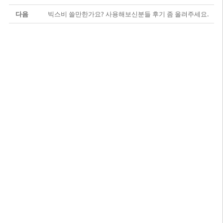
다음
빅스비 쓸만한가요? 사용해보신분들 후기 좀 올려주세요.