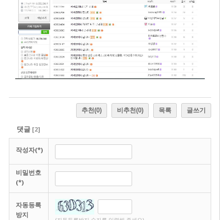
추천
(0)
비추천
(0)
목록
글쓰기
댓글
[
2
]
작성자(*)
비밀번호
(*)
자동등록
방지