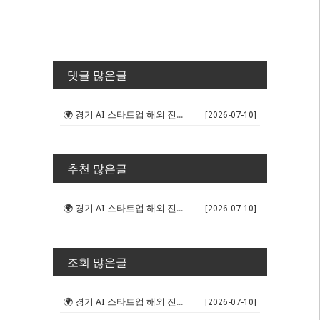
댓글 많은글
🌍 경기 AI 스타트업 해외 진출 판...
[2026-07-10]
추천 많은글
🌍 경기 AI 스타트업 해외 진출 판...
[2026-07-10]
조회 많은글
🌍 경기 AI 스타트업 해외 진출 판...
[2026-07-10]