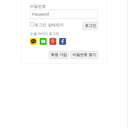
비밀번호
로그인 상태유지
로그인
소셜 아이디 로그인
회원 가입
비밀번호 찾기