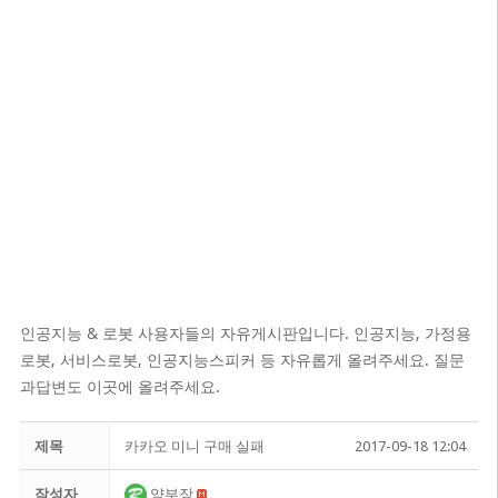
인공지능 & 로봇 사용자들의 자유게시판입니다. 인공지능, 가정용
로봇, 서비스로봇, 인공지능스피커 등 자유롭게 올려주세요. 질문
과답변도 이곳에 올려주세요.
제목
카카오 미니 구매 실패
2017-09-18 12:04
작성자
양부장