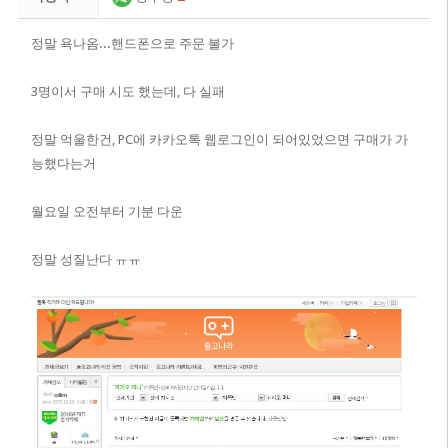
정말 욕나옴...핸드폰으로 주문 불가
3명이서 구매 시도 했는데, 다 실패
정말 억울한건, PC에 카카오톡 웹로그인이 되어있었으면 구매가 가
능했다는거
월요일 오전부터 기분 다운
정말 성질난다 ㅠㅠ