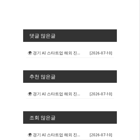
댓글 많은글
🌍 경기 AI 스타트업 해외 진출 판...
[2026-07-10]
추천 많은글
🌍 경기 AI 스타트업 해외 진출 판...
[2026-07-10]
조회 많은글
🌍 경기 AI 스타트업 해외 진출 판...
[2026-07-10]