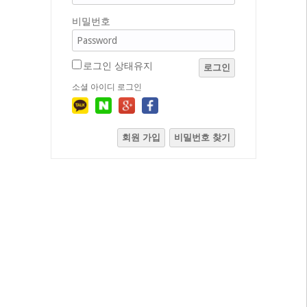
비밀번호
로그인 상태유지
로그인
소셜 아이디 로그인
회원 가입
비밀번호 찾기