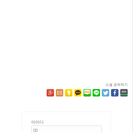
소셜 공유하기
아이디