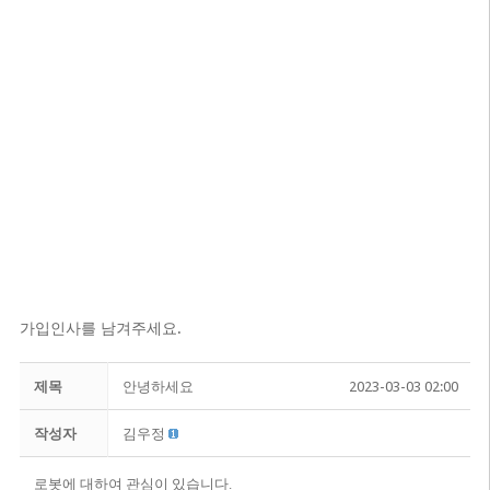
가입인사를 남겨주세요.
제목
안녕하세요
2023-03-03 02:00
작성자
김우정
로봇에 대하여 관심이 있습니다.