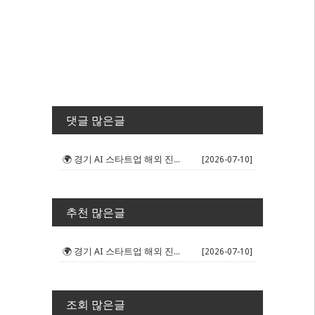
댓글 많은글
🌍 경기 AI 스타트업 해외 진출 판...
[2026-07-10]
추천 많은글
🌍 경기 AI 스타트업 해외 진출 판...
[2026-07-10]
조회 많은글