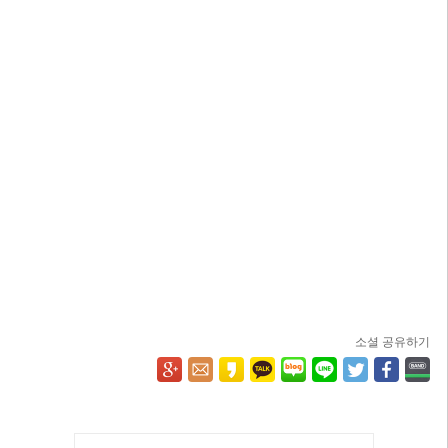
소셜 공유하기