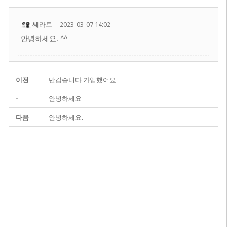
쎄라토
2023-03-07 14:02
안녕하세요. ^^
이전
반갑습니다 가입했어요
-
안녕하세요
다음
안녕하세요.