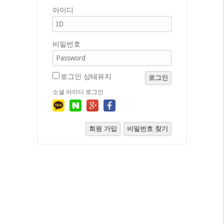
아이디
비밀번호
로그인 상태유지
로그인
소셜 아이디 로그인
회원 가입
비밀번호 찾기