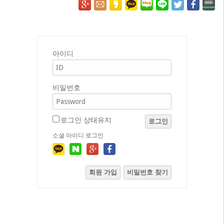
아이디
비밀번호
로그인 상태유지
로그인
소셜 아이디 로그인
회원 가입
비밀번호 찾기