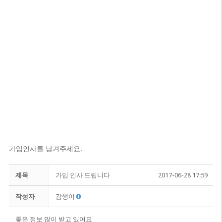
가입인사를 남겨주세요.
제목
가입 인사 드립니다
2017-06-28 17:59
작성자
감생이
좋은 정보 많이 받고 있어요