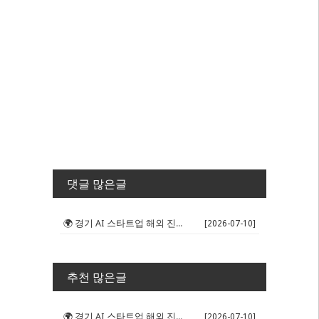
댓글 많은글
🌍 경기 AI 스타트업 해외 진출 판...
[2026-07-10]
추천 많은글
🌍 경기 AI 스타트업 해외 진출 판...
[2026-07-10]