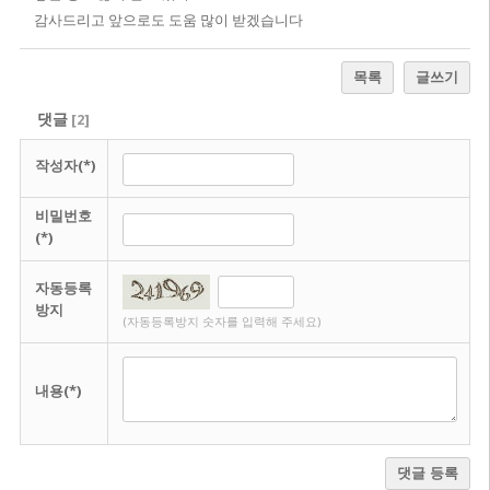
감사드리고 앞으로도 도움 많이 받겠습니다
목록
글쓰기
댓글
[
2
]
작성자(*)
비밀번호
(*)
자동등록
방지
(자동등록방지 숫자를 입력해 주세요)
내용(*)
댓글 등록