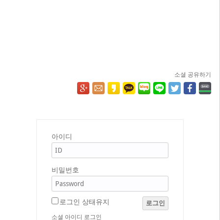
소셜 공유하기
아이디
비밀번호
로그인 상태유지
로그인
소셜 아이디 로그인