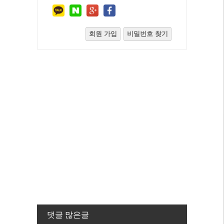
회원 가입
비밀번호 찾기
댓글 많은글