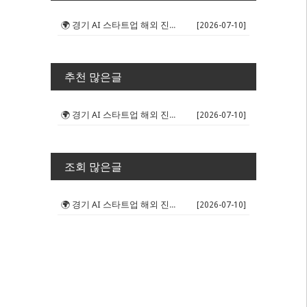
🌍 경기 AI 스타트업 해외 진출 판...
[2026-07-10]
추천 많은글
🌍 경기 AI 스타트업 해외 진출 판...
[2026-07-10]
조회 많은글
🌍 경기 AI 스타트업 해외 진출 판...
[2026-07-10]