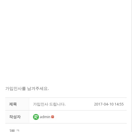
가입인사를 남겨주세요.
제목
가입인사 드립니다.
2017-04-10 14:55
작성자
admin
1빠 ㅋ