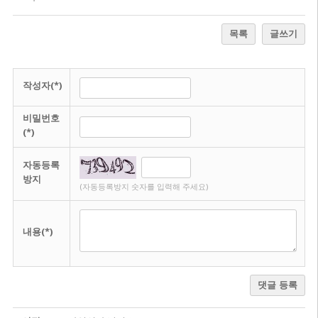
목록
글쓰기
작성자(*)
비밀번호
(*)
자동등록
방지
(자동등록방지 숫자를 입력해 주세요)
내용(*)
댓글 등록