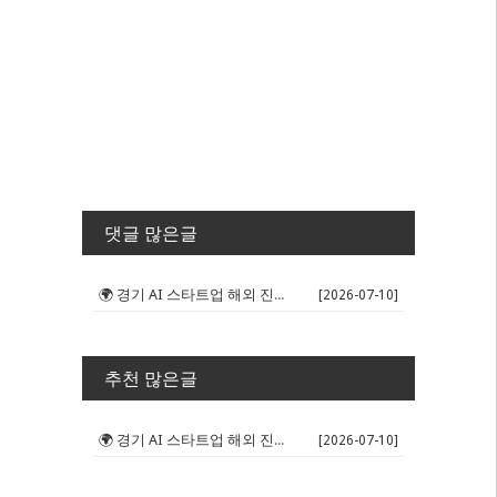
댓글 많은글
🌍 경기 AI 스타트업 해외 진출 판...
[2026-07-10]
추천 많은글
🌍 경기 AI 스타트업 해외 진출 판...
[2026-07-10]