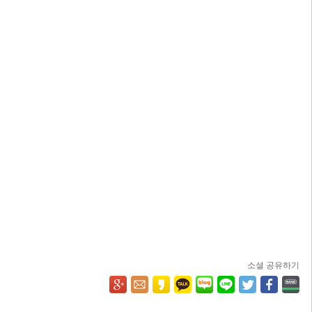
소셜 공유하기