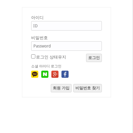
아이디
비밀번호
로그인 상태유지
로그인
소셜 아이디 로그인
회원 가입
비밀번호 찾기