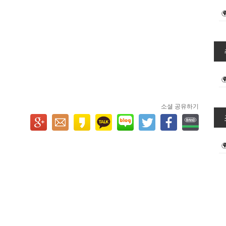
소셜 공유하기