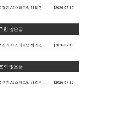
🌍 경기 AI 스타트업 해외 진출 판...
[2026-07-10]
추천 많은글
🌍 경기 AI 스타트업 해외 진출 판...
[2026-07-10]
조회 많은글
🌍 경기 AI 스타트업 해외 진출 판...
[2026-07-10]