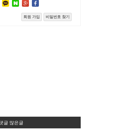
회원 가입
비밀번호 찾기
댓글 많은글