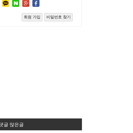
회원 가입
비밀번호 찾기
댓글 많은글