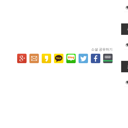
소셜 공유하기