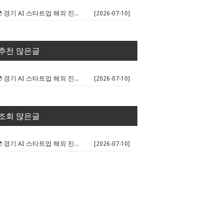
🌍 경기 AI 스타트업 해외 진출 판...
[2026-07-10]
추천 많은글
🌍 경기 AI 스타트업 해외 진출 판...
[2026-07-10]
조회 많은글
🌍 경기 AI 스타트업 해외 진출 판...
[2026-07-10]