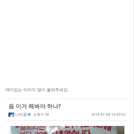
재미있는 이미지 많이 올려주세요.
음 이거 해봐야 하나?
나의꿈
조회수 30
2018-01-08 10:59:52