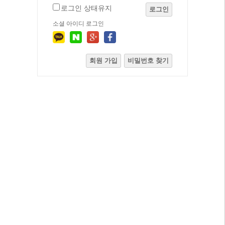
로그인 상태유지
로그인
소셜 아이디 로그인
회원 가입
비밀번호 찾기