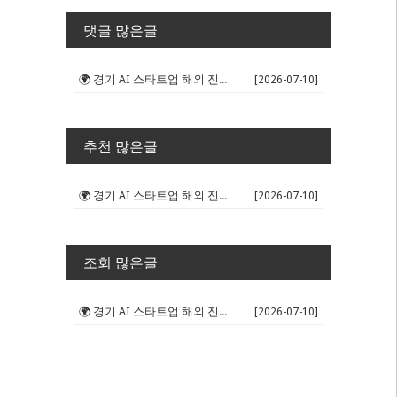
댓글 많은글
🌍 경기 AI 스타트업 해외 진출 판...
[2026-07-10]
추천 많은글
🌍 경기 AI 스타트업 해외 진출 판...
[2026-07-10]
조회 많은글
🌍 경기 AI 스타트업 해외 진출 판...
[2026-07-10]