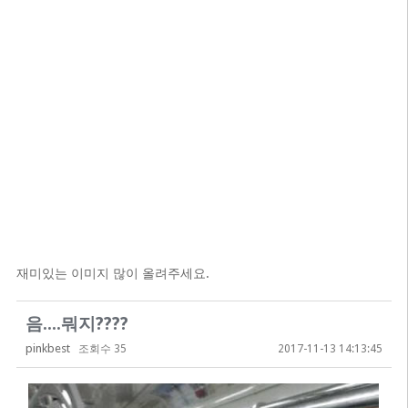
재미있는 이미지 많이 올려주세요.
음....뭐지????
pinkbest
조회수 35
2017-11-13 14:13:45