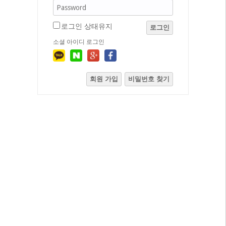
로그인 상태유지
로그인
소셜 아이디 로그인
회원 가입
비밀번호 찾기