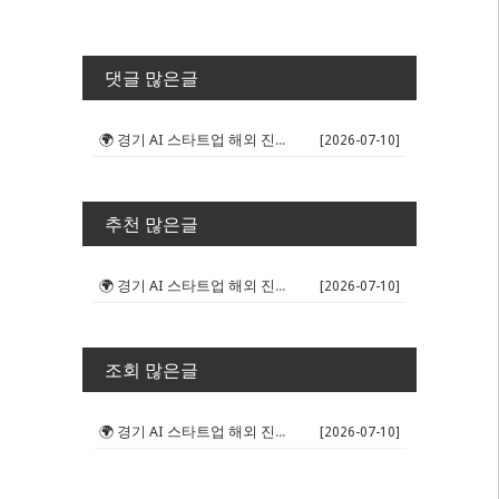
댓글 많은글
🌍 경기 AI 스타트업 해외 진출 판...
[2026-07-10]
추천 많은글
🌍 경기 AI 스타트업 해외 진출 판...
[2026-07-10]
조회 많은글
🌍 경기 AI 스타트업 해외 진출 판...
[2026-07-10]