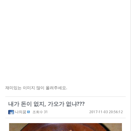
재미있는 이미지 많이 올려주세요.
내가 돈이 없지, 가오가 없냐???
나의꿈
조회수 31
2017-11-03 20:56:12