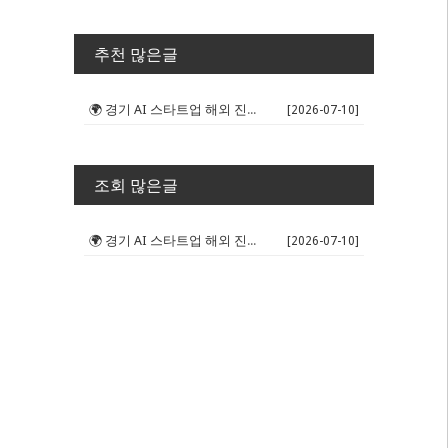
추천 많은글
🌍 경기 AI 스타트업 해외 진출 판...
[2026-07-10]
조회 많은글
🌍 경기 AI 스타트업 해외 진출 판...
[2026-07-10]