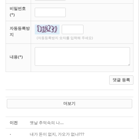
비밀번호
(*)
자동등록방
지
(자동등록방지 숫자를 입력해 주세요)
내용(*)
댓글 등록
더보기
이전
옛날 추억속의 나....
-
내가 돈이 없지, 가오가 없냐???