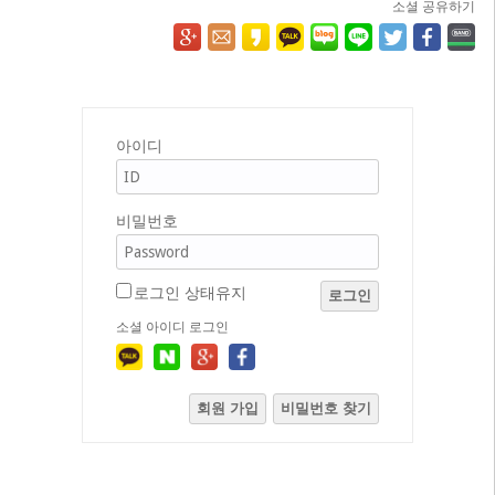
소셜 공유하기
아이디
비밀번호
로그인 상태유지
로그인
소셜 아이디 로그인
회원 가입
비밀번호 찾기