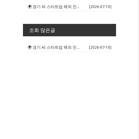
🌍 경기 AI 스타트업 해외 진출 판...
[2026-07-10]
조회 많은글
🌍 경기 AI 스타트업 해외 진출 판...
[2026-07-10]