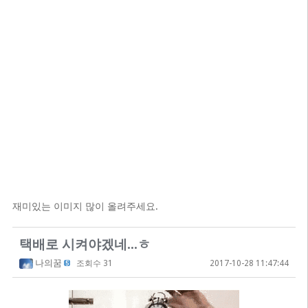
재미있는 이미지 많이 올려주세요.
택배로 시켜야겠네...ㅎ
나의꿈
조회수 31
2017-10-28 11:47:44