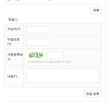
목록
댓글
[
]
작성자(*)
비밀번호
(*)
자동등록방
지
(자동등록방지 숫자를 입력해 주세요)
내용(*)
댓글 등록