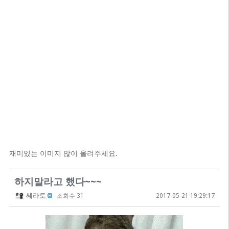
재미있는 이미지 많이 올려주세요.
하지말라고 했다~~~
쎄라토
조회수 31
2017-05-21 19:29:17