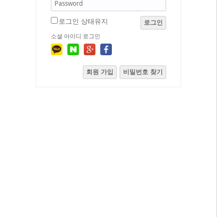
로그인 상태유지
로그인
소셜 아이디 로그인
회원 가입
비밀번호 찾기