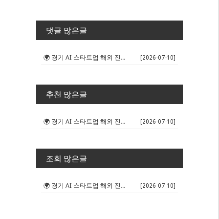
댓글 많은글
🌍 경기 AI 스타트업 해외 진출 판...
[2026-07-10]
추천 많은글
🌍 경기 AI 스타트업 해외 진출 판...
[2026-07-10]
조회 많은글
🌍 경기 AI 스타트업 해외 진출 판...
[2026-07-10]