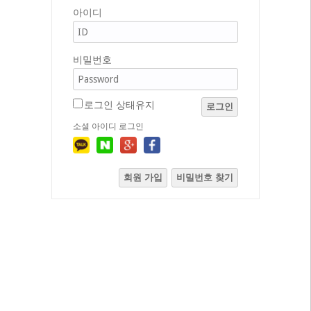
아이디
비밀번호
로그인 상태유지
로그인
소셜 아이디 로그인
회원 가입
비밀번호 찾기