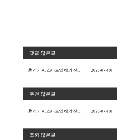
댓글 많은글
🌍 경기 AI 스타트업 해외 진출 판...
[2026-07-10]
추천 많은글
🌍 경기 AI 스타트업 해외 진출 판...
[2026-07-10]
조회 많은글