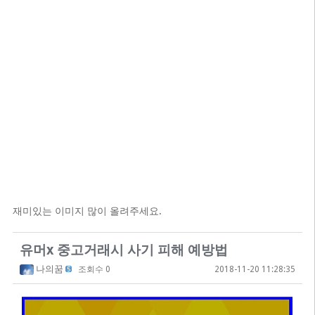
재미있는 이미지 많이 올려주세요.
유머x 중고거래시 사기 피해 예방법
나의꿈
조회수 0
2018-11-20 11:28:35