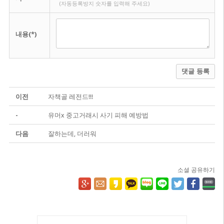
(자동등록방지 숫자를 입력해 주세요)
내용(*)
댓글 등록
이전
자책골 레전드!!!
-
유머x 중고거래시 사기 피해 예방법
다음
잘하는데, 더러워
소셜 공유하기