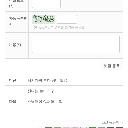
비밀번호
(*)
자동등록방
지
(자동등록방지 숫자를 입력해 주세요)
내용(*)
댓글 등록
이전
러시아의 흔한 장비 활용
-
씬나는 놀이기구
다음
스님들이 싫어하는 팀
소셜 공유하기