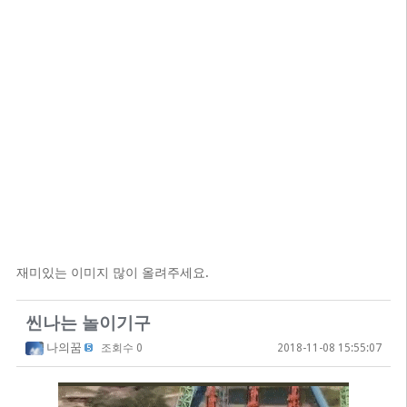
재미있는 이미지 많이 올려주세요.
씬나는 놀이기구
나의꿈
조회수 0
2018-11-08 15:55:07