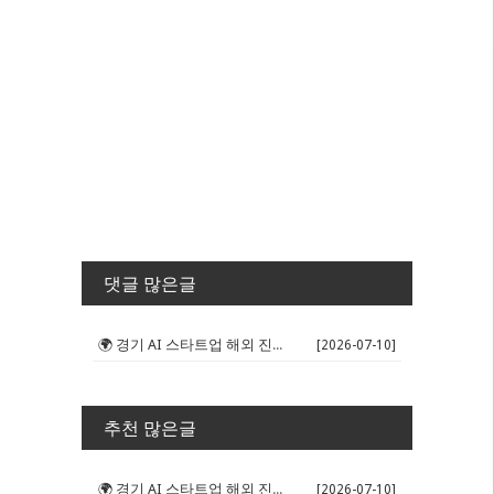
댓글 많은글
🌍 경기 AI 스타트업 해외 진출 판...
[2026-07-10]
추천 많은글
🌍 경기 AI 스타트업 해외 진출 판...
[2026-07-10]