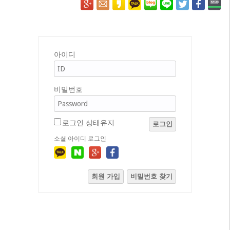
아이디
비밀번호
로그인 상태유지
로그인
소셜 아이디 로그인
회원 가입
비밀번호 찾기