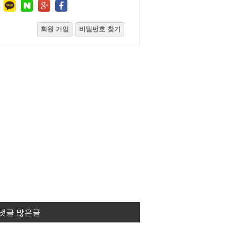
회원 가입
비밀번호 찾기
댓글 많은글