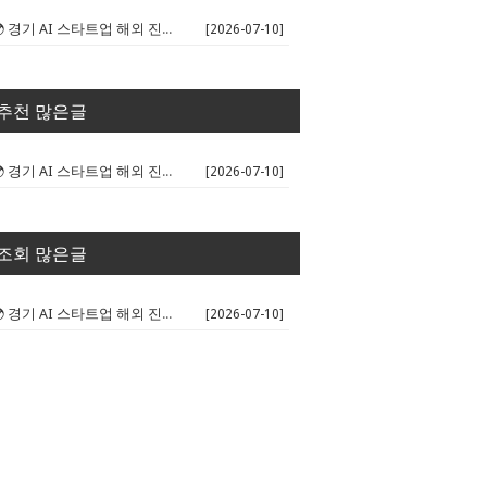
🌍 경기 AI 스타트업 해외 진출 판...
[2026-07-10]
추천 많은글
🌍 경기 AI 스타트업 해외 진출 판...
[2026-07-10]
조회 많은글
🌍 경기 AI 스타트업 해외 진출 판...
[2026-07-10]