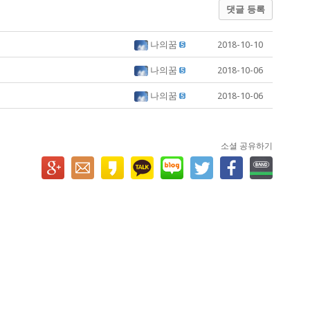
댓글 등록
나의꿈
2018-10-10
나의꿈
2018-10-06
나의꿈
2018-10-06
소셜 공유하기