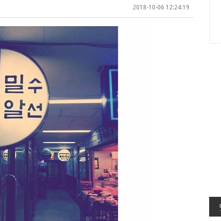
2018-10-06 12:24:19