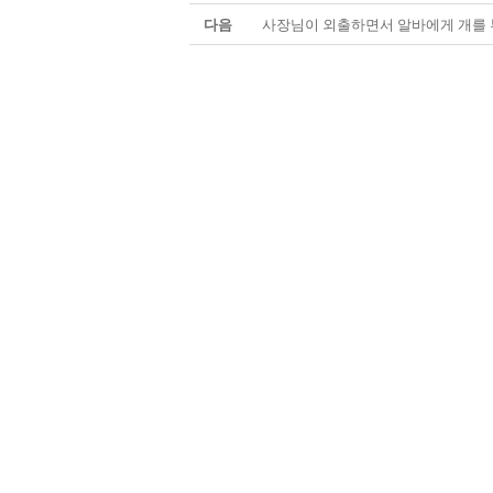
다음
사장님이 외출하면서 알바에게 개를