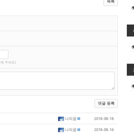
목록
해 주세요)
댓글 등록
나의꿈
2018-08-18
나의꿈
2018-08-16