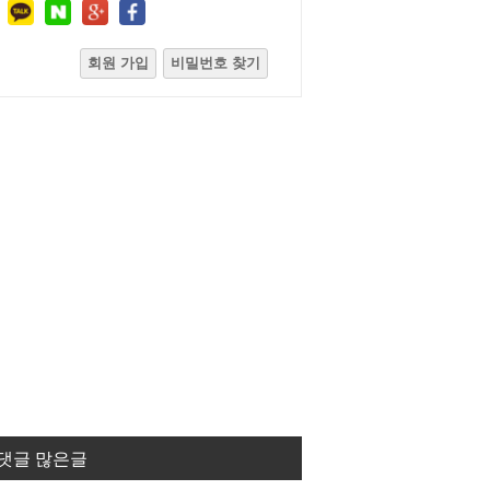
회원 가입
비밀번호 찾기
댓글 많은글