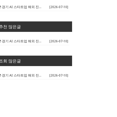
🌍 경기 AI 스타트업 해외 진출 판...
[2026-07-10]
추천 많은글
🌍 경기 AI 스타트업 해외 진출 판...
[2026-07-10]
조회 많은글
🌍 경기 AI 스타트업 해외 진출 판...
[2026-07-10]