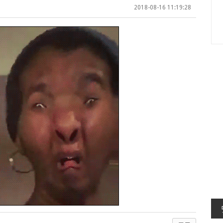
2018-08-16 11:19:28