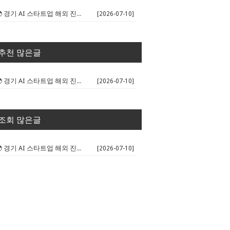
🌍 경기 AI 스타트업 해외 진출 판...
[2026-07-10]
추천 많은글
🌍 경기 AI 스타트업 해외 진출 판...
[2026-07-10]
조회 많은글
🌍 경기 AI 스타트업 해외 진출 판...
[2026-07-10]