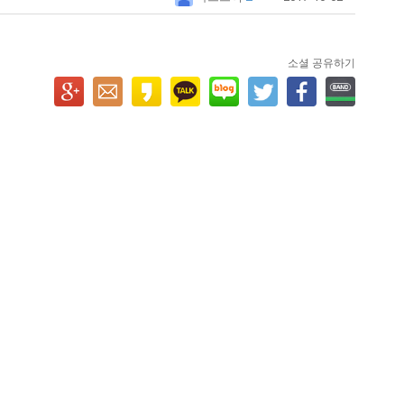
소셜 공유하기