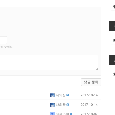
해 주세요)
댓글 등록
나의꿈
2017-10-14
나의꿈
2017-10-14
타르스이
2017-10-02