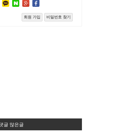
회원 가입
비밀번호 찾기
댓글 많은글