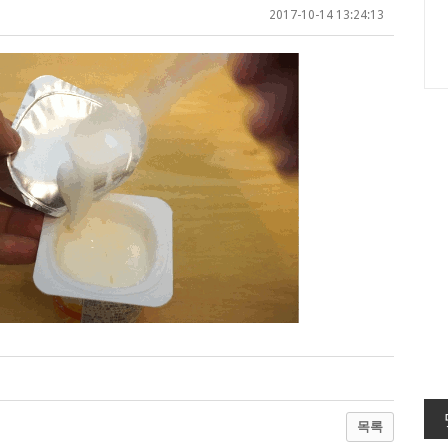
2017-10-14 13:24:13
목록