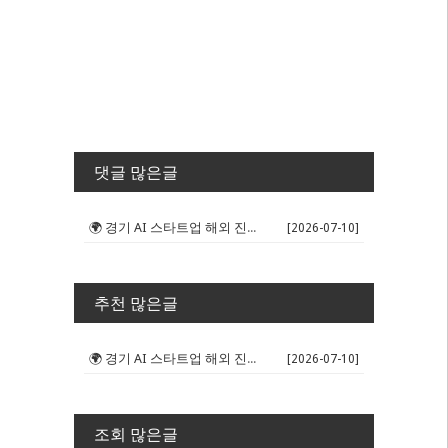
댓글 많은글
🌍 경기 AI 스타트업 해외 진출 판...
[2026-07-10]
추천 많은글
🌍 경기 AI 스타트업 해외 진출 판...
[2026-07-10]
조회 많은글