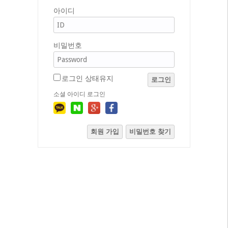
아이디
비밀번호
로그인 상태유지
로그인
소셜 아이디 로그인
회원 가입
비밀번호 찾기