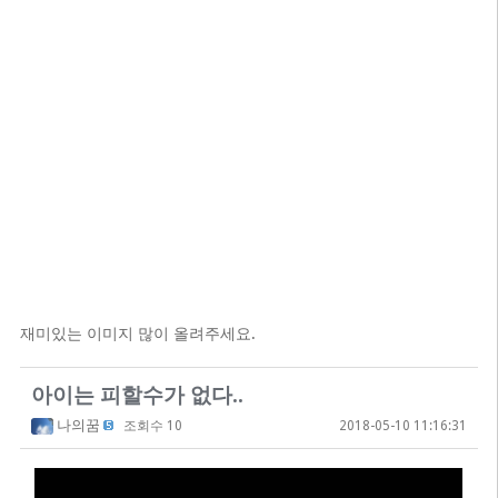
재미있는 이미지 많이 올려주세요.
아이는 피할수가 없다..
나의꿈
조회수 10
2018-05-10 11:16:31