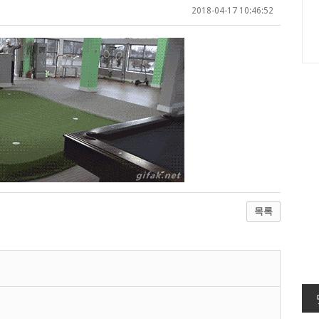
2018-04-17 10:46:52
목록