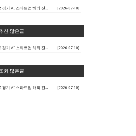
🌍 경기 AI 스타트업 해외 진출 판...
[2026-07-10]
추천 많은글
🌍 경기 AI 스타트업 해외 진출 판...
[2026-07-10]
조회 많은글
🌍 경기 AI 스타트업 해외 진출 판...
[2026-07-10]