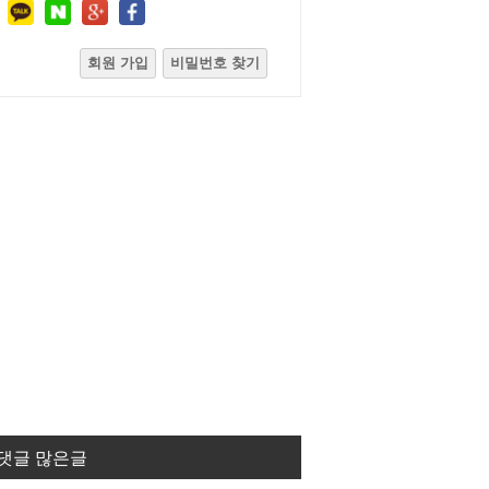
회원 가입
비밀번호 찾기
댓글 많은글