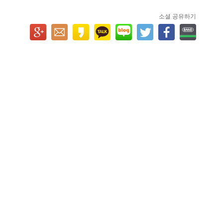
소셜 공유하기