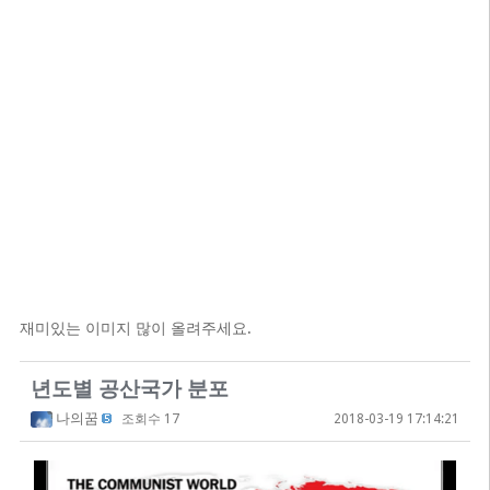
재미있는 이미지 많이 올려주세요.
년도별 공산국가 분포
나의꿈
조회수 17
2018-03-19 17:14:21