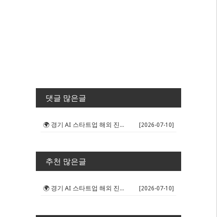
댓글 많은글
🌍 경기 AI 스타트업 해외 진출 판...
[2026-07-10]
추천 많은글
🌍 경기 AI 스타트업 해외 진출 판...
[2026-07-10]