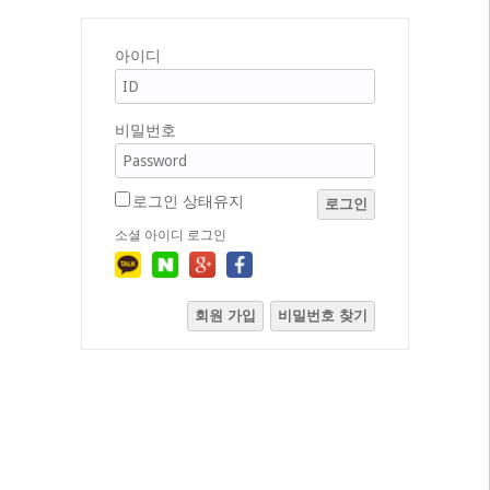
아이디
비밀번호
로그인 상태유지
로그인
소셜 아이디 로그인
회원 가입
비밀번호 찾기