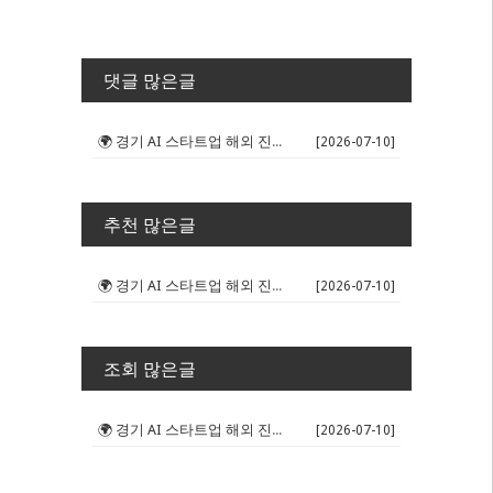
댓글 많은글
🌍 경기 AI 스타트업 해외 진출 판...
[2026-07-10]
추천 많은글
🌍 경기 AI 스타트업 해외 진출 판...
[2026-07-10]
조회 많은글
🌍 경기 AI 스타트업 해외 진출 판...
[2026-07-10]