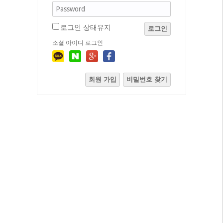
로그인 상태유지
로그인
소셜 아이디 로그인
회원 가입
비밀번호 찾기