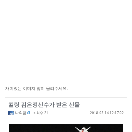
재미있는 이미지 많이 올려주세요.
컬링 김은정선수가 받은 선물
나의꿈
조회수 21
2018-03-14 12:17:02