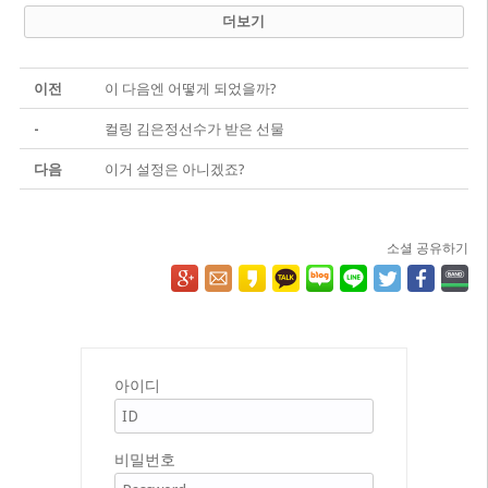
더보기
이전
이 다음엔 어떻게 되었을까?
-
컬링 김은정선수가 받은 선물
다음
이거 설정은 아니겠죠?
소셜 공유하기
아이디
비밀번호