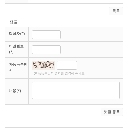
목록
댓글
[
]
작성자(*)
비밀번호
(*)
자동등록방
지
(자동등록방지 숫자를 입력해 주세요)
내용(*)
댓글 등록