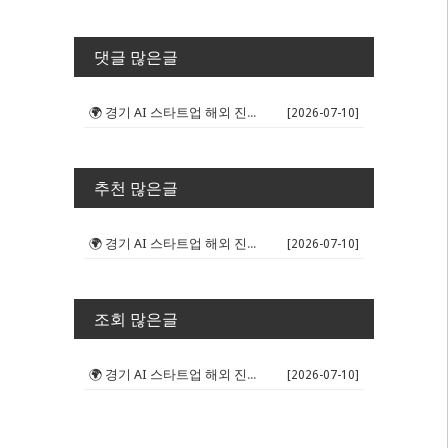
댓글 많은글
🌍 경기 AI 스타트업 해외 진출 판...
[2026-07-10]
추천 많은글
🌍 경기 AI 스타트업 해외 진출 판...
[2026-07-10]
조회 많은글
🌍 경기 AI 스타트업 해외 진출 판...
[2026-07-10]