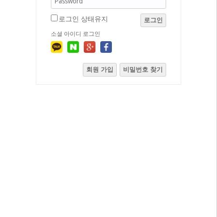
로그인 상태유지
로그인
소셜 아이디 로그인
회원 가입
비밀번호 찾기