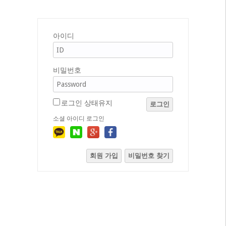
아이디
비밀번호
로그인 상태유지
로그인
소셜 아이디 로그인
회원 가입
비밀번호 찾기