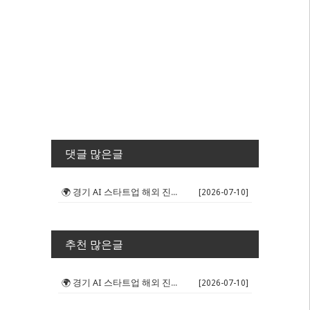
댓글 많은글
🌍 경기 AI 스타트업 해외 진출 판...
[2026-07-10]
추천 많은글
🌍 경기 AI 스타트업 해외 진출 판...
[2026-07-10]