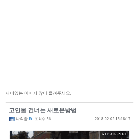
재미있는 이미지 많이 올려주세요.
고인물 건너는 새로운방법
나의꿈
조회수 56
2018-02-02 15:18:17