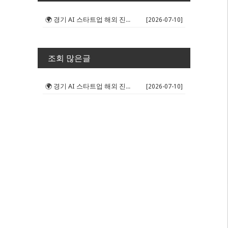
🌍 경기 AI 스타트업 해외 진출 판...
[2026-07-10]
조회 많은글
🌍 경기 AI 스타트업 해외 진출 판...
[2026-07-10]