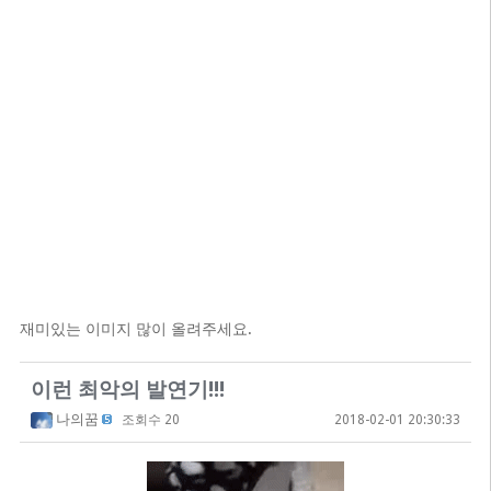
재미있는 이미지 많이 올려주세요.
이런 최악의 발연기!!!
나의꿈
조회수 20
2018-02-01 20:30:33