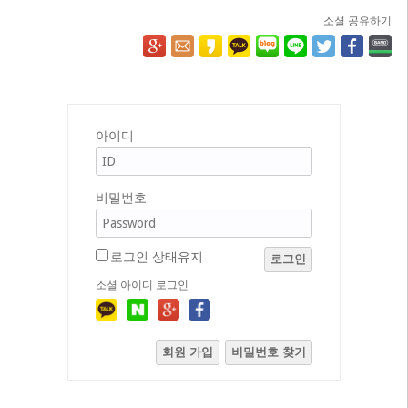
소셜 공유하기
아이디
비밀번호
로그인 상태유지
로그인
소셜 아이디 로그인
회원 가입
비밀번호 찾기