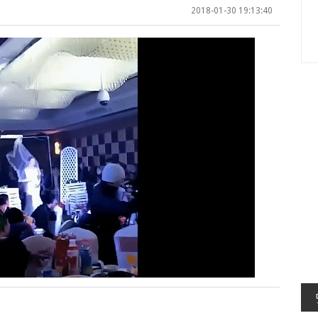
2018-01-30 19:13:40