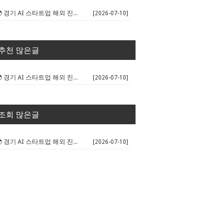
🌍 경기 AI 스타트업 해외 진출 판...
[2026-07-10]
추천 많은글
🌍 경기 AI 스타트업 해외 진출 판...
[2026-07-10]
조회 많은글
🌍 경기 AI 스타트업 해외 진출 판...
[2026-07-10]