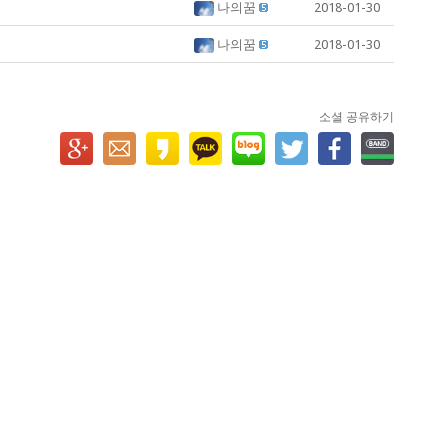
나의꿈
2018-01-30
나의꿈
2018-01-30
소셜 공유하기