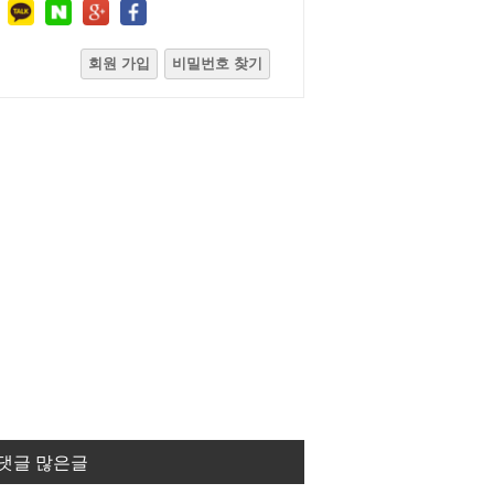
회원 가입
비밀번호 찾기
댓글 많은글