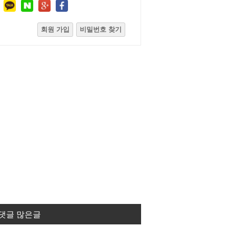
회원 가입
비밀번호 찾기
댓글 많은글