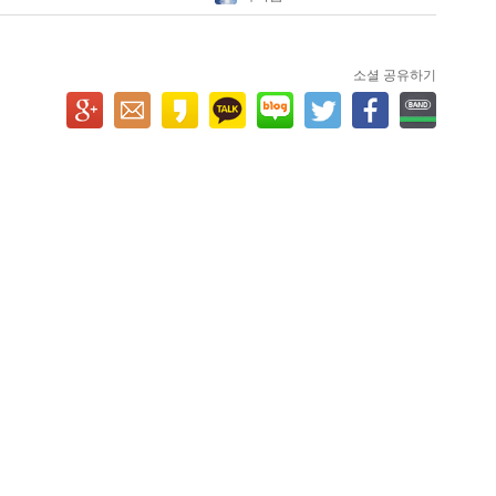
소셜 공유하기