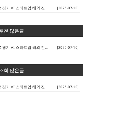
🌍 경기 AI 스타트업 해외 진출 판...
[2026-07-10]
추천 많은글
🌍 경기 AI 스타트업 해외 진출 판...
[2026-07-10]
조회 많은글
🌍 경기 AI 스타트업 해외 진출 판...
[2026-07-10]