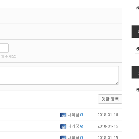
해 주세요)
댓글 등록
나의꿈
2018-01-16
나의꿈
2018-01-16
나의꿈
2018-01-15