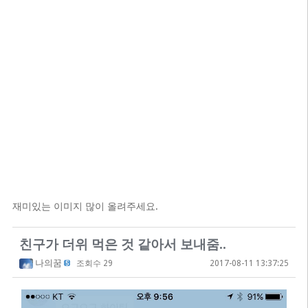
재미있는 이미지 많이 올려주세요.
친구가 더위 먹은 것 같아서 보내줌..
나의꿈
조회수 29
2017-08-11 13:37:25