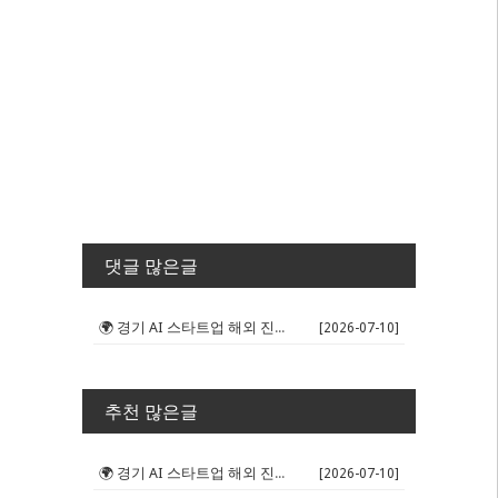
댓글 많은글
🌍 경기 AI 스타트업 해외 진출 판...
[2026-07-10]
추천 많은글
🌍 경기 AI 스타트업 해외 진출 판...
[2026-07-10]