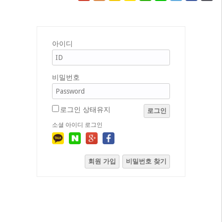
아이디
비밀번호
로그인 상태유지
로그인
소셜 아이디 로그인
회원 가입
비밀번호 찾기