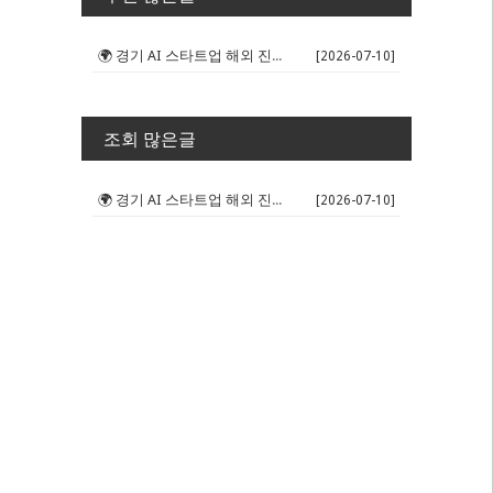
🌍 경기 AI 스타트업 해외 진출 판...
[2026-07-10]
조회 많은글
🌍 경기 AI 스타트업 해외 진출 판...
[2026-07-10]