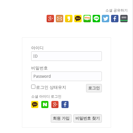
소셜 공유하기
아이디
비밀번호
로그인 상태유지
로그인
소셜 아이디 로그인
회원 가입
비밀번호 찾기