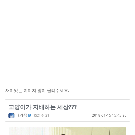
재미있는 이미지 많이 올려주세요.
고양이가 지배하는 세상???
나의꿈
조회수 31
2018-01-15 15:45:26