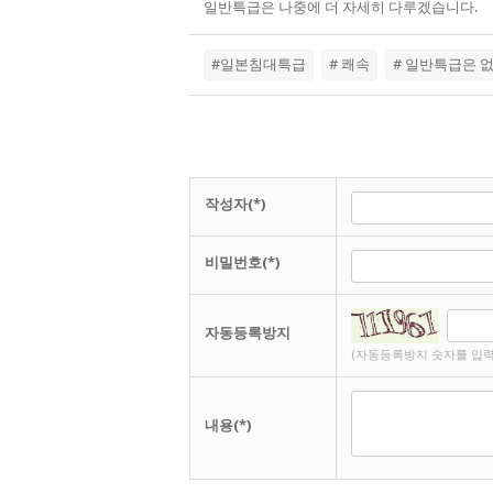
일반특급은 나중에 더 자세히 다루겠습니다.
#일본침대특급
# 쾌속
# 일반특급은 
작성자(*)
비밀번호(*)
자동등록방지
(자동등록방지 숫자를 입력
내용(*)