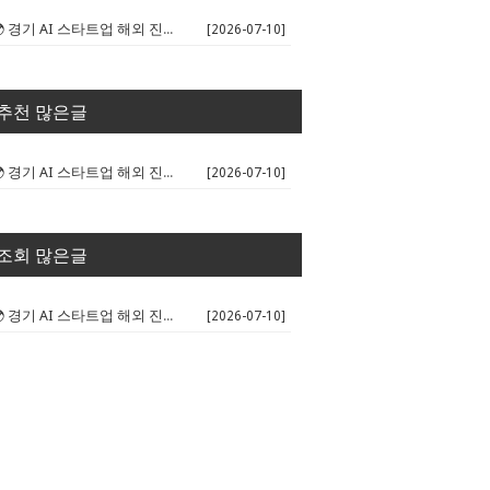
🌍 경기 AI 스타트업 해외 진출 판...
[2026-07-10]
추천 많은글
🌍 경기 AI 스타트업 해외 진출 판...
[2026-07-10]
조회 많은글
🌍 경기 AI 스타트업 해외 진출 판...
[2026-07-10]