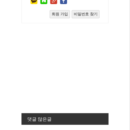
회원 가입
비밀번호 찾기
댓글 많은글