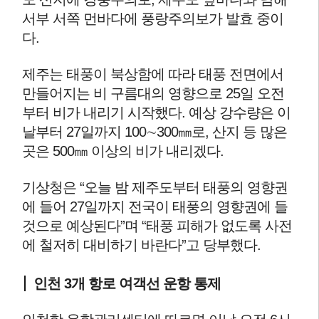
서부 서쪽 먼바다에 풍랑주의보가 발효 중이
다.
제주는 태풍이 북상함에 따라 태풍 전면에서
만들어지는 비 구름대의 영향으로 25일 오전
부터 비가 내리기 시작했다. 예상 강수량은 이
날부터 27일까지 100∼300㎜로, 산지 등 많은
곳은 500㎜ 이상의 비가 내리겠다.
기상청은 “오늘 밤 제주도부터 태풍의 영향권
에 들어 27일까지 전국이 태풍의 영향권에 들
것으로 예상된다”며 “태풍 피해가 없도록 사전
에 철저히 대비하기 바란다”고 당부했다.
인천 3개 항로 여객선 운항 통제