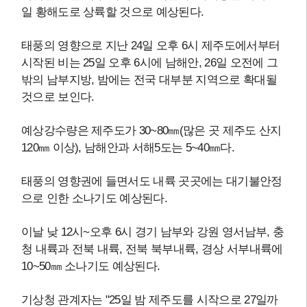
일 황해도로 상륙할 것으로 예상된다.
태풍의 영향으로 지난 24일 오후 6시 제주도에서부터
시작된 비는 25일 오후 6시에 남해안, 26일 오전에 그
밖의 남부지방, 밤에는 전국 대부분 지역으로 확대될
것으로 보인다.
예상강수량은 제주도가 30~80㎜(많은 곳 제주도 산지
120㎜ 이상), 남해안과 서해5도는 5~40㎜다.
태풍의 영향권에 들면서도 내륙 곳곳에는 대기불안정
으로 인한 소나기도 예상된다.
이날 낮 12시~오후 6시 경기 남부와 강원 영서남부, 충
청 내륙과 전북 내륙, 전북 북부내륙, 경상 서부내륙에
10~50㎜ 소나기도 예상된다.
기상청 관계자는 "25일 밤 제주도를 시작으로 27일까