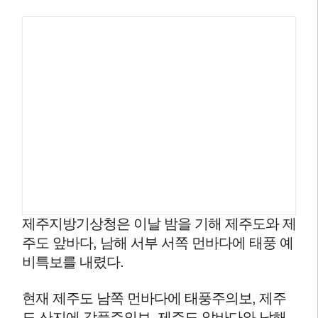
제주지방기상청은 이날 밤을 기해 제주도와 제
주도 앞바다, 남해 서부 서쪽 먼바다에 태풍 예
비특보를 내렸다.
현재 제주도 남쪽 먼바다에 태풍주의보, 제주
도 산지에 강풍주의보, 제주도 앞바다와 남해