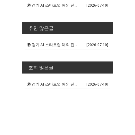
🌍 경기 AI 스타트업 해외 진출 판...
[2026-07-10]
추천 많은글
🌍 경기 AI 스타트업 해외 진출 판...
[2026-07-10]
조회 많은글
🌍 경기 AI 스타트업 해외 진출 판...
[2026-07-10]