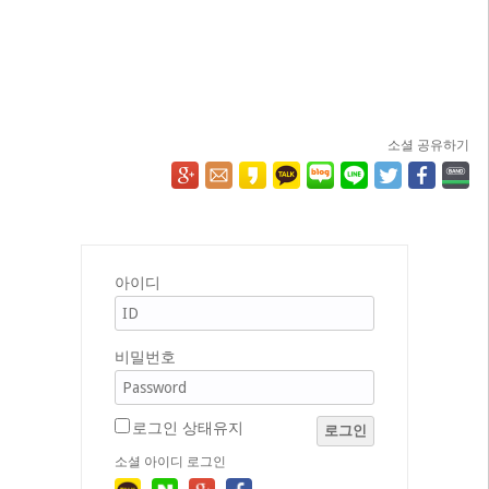
소셜 공유하기
아이디
비밀번호
로그인 상태유지
로그인
소셜 아이디 로그인