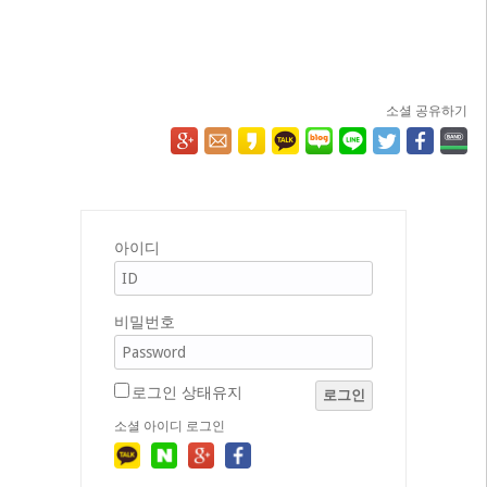
소셜 공유하기
아이디
비밀번호
로그인 상태유지
로그인
소셜 아이디 로그인