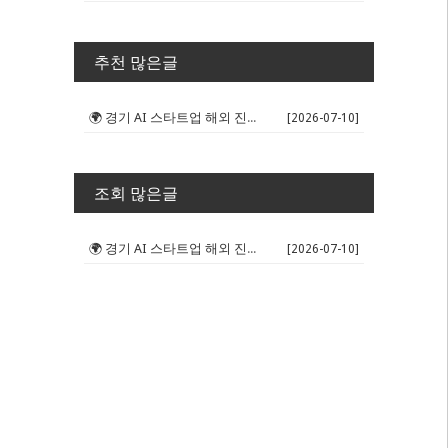
추천 많은글
🌍 경기 AI 스타트업 해외 진출 판...
[2026-07-10]
조회 많은글
🌍 경기 AI 스타트업 해외 진출 판...
[2026-07-10]