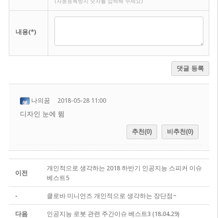
(자동등록방지 숫자를 입력해 주세요)
내용(*)
댓글 등록
나의꿈
2018-05-28 11:00
디자인 눈에 뜀
추천(0)
비추천(0)
개인적으로 생각하는 2018 하반기 인공지능 스피커 이슈
이전
베스트5
-
클로바 미니언즈 개인적으로 생각하는 장단점~
다음
인공지능 로봇 관련 주간이슈 베스트3 (18.04.29)