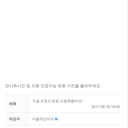
전시회사진 및 각종 인공지능 로봇 사진을 올려주세요.
구글 오토드로워 사용해봤어요~
제목
2017-06-16 10:58
작성자
서울역강아지