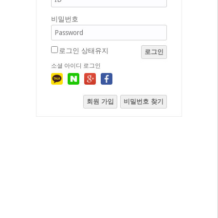
비밀번호
로그인 상태유지
로그인
소셜 아이디 로그인
회원 가입
비밀번호 찾기