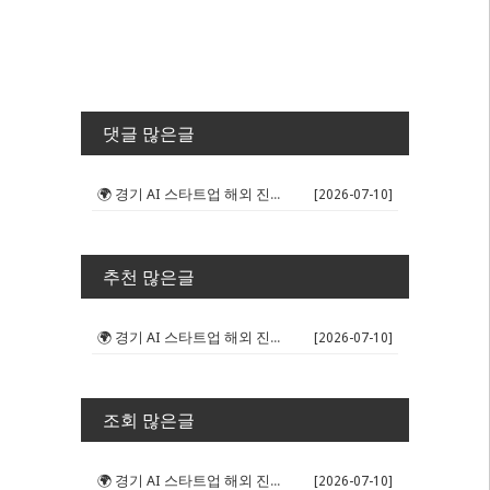
댓글 많은글
🌍 경기 AI 스타트업 해외 진출 판...
[2026-07-10]
추천 많은글
🌍 경기 AI 스타트업 해외 진출 판...
[2026-07-10]
조회 많은글
🌍 경기 AI 스타트업 해외 진출 판...
[2026-07-10]