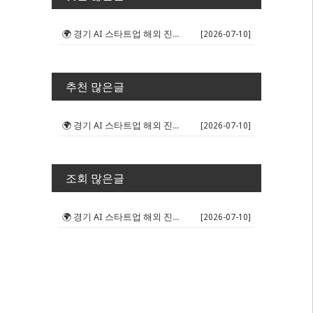
🌍 경기 AI 스타트업 해외 진출 판...
[2026-07-10]
추천 많은글
🌍 경기 AI 스타트업 해외 진출 판...
[2026-07-10]
조회 많은글
🌍 경기 AI 스타트업 해외 진출 판...
[2026-07-10]