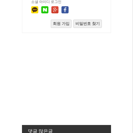
소셜 아이디 로그인
회원 가입
비밀번호 찾기
댓글 많은글