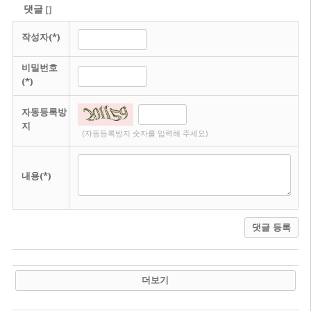
댓글
[
]
작성자(*)
비밀번호
(*)
자동등록방
지
(자동등록방지 숫자를 입력해 주세요)
내용(*)
댓글 등록
더보기