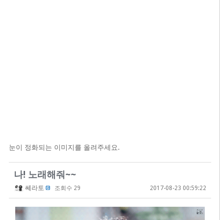
눈이 정화되는 이미지를 올려주세요.
나! 노래해줘~~
쎄라토
조회수 29
2017-08-23 00:59:22