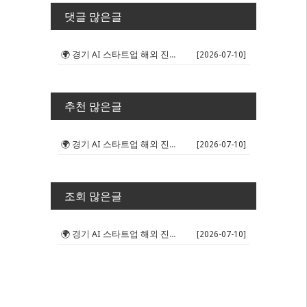
댓글 많은글
🌍 경기 AI 스타트업 해외 진출 판...
[2026-07-10]
추천 많은글
🌍 경기 AI 스타트업 해외 진출 판...
[2026-07-10]
조회 많은글
🌍 경기 AI 스타트업 해외 진출 판...
[2026-07-10]