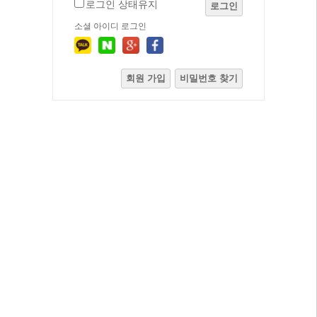
로그인 상태유지
로그인
소셜 아이디 로그인
회원 가입
비밀번호 찾기