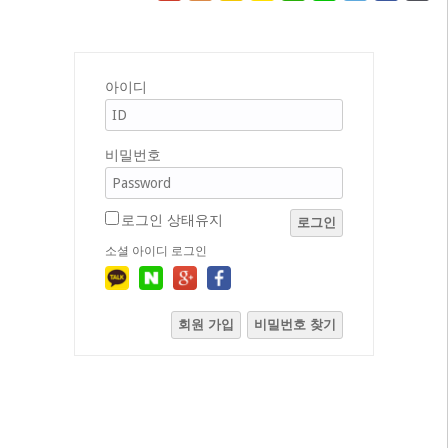
아이디
비밀번호
로그인 상태유지
로그인
소셜 아이디 로그인
회원 가입
비밀번호 찾기