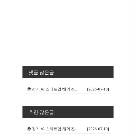
댓글 많은글
🌍 경기 AI 스타트업 해외 진출 판...
[2026-07-10]
추천 많은글
🌍 경기 AI 스타트업 해외 진출 판...
[2026-07-10]