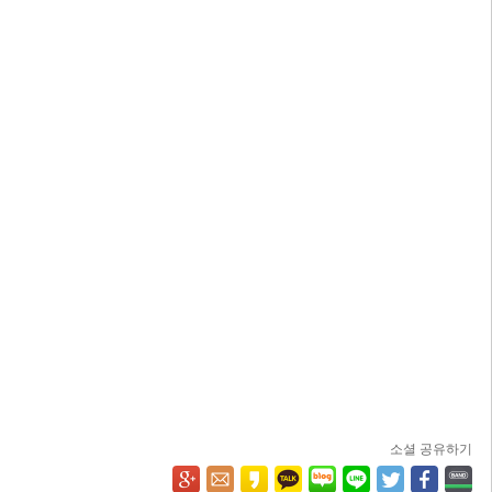
소셜 공유하기