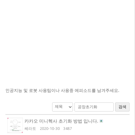
인공지능 및 로봇 사용팁이나 사용중 에피소드를 남겨주세요.
검색
카카오 미니헥사 초기화 방법 입니다.
쎄라토
2020-10-30
3487