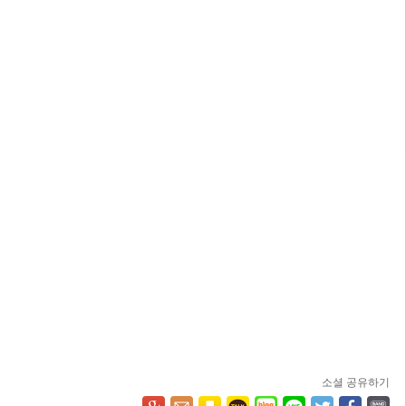
소셜 공유하기