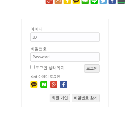
아이디
비밀번호
로그인 상태유지
로그인
소셜 아이디 로그인
회원 가입
비밀번호 찾기