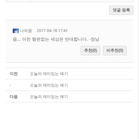
댓글 등록
나의꿈
2017-04-18 17:41
음... 이런 형편없는 세상은 반대합니다. -장남
추천(0)
비추천(0)
이전
오늘의 재미있는 얘기
-
오늘의 재미있는 얘기
다음
오늘의 재미있는 얘기