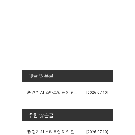
댓글 많은글
🌍 경기 AI 스타트업 해외 진출 판...
[2026-07-10]
추천 많은글
🌍 경기 AI 스타트업 해외 진출 판...
[2026-07-10]